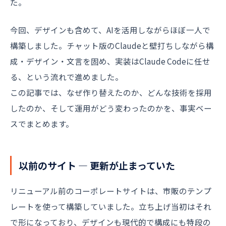
た。
今回、デザインも含めて、AIを活用しながらほぼ一人で
構築しました。チャット版のClaudeと壁打ちしながら構
成・デザイン・文言を固め、実装はClaude Codeに任せ
る、という流れで進めました。
この記事では、なぜ作り替えたのか、どんな技術を採用
したのか、そして運用がどう変わったのかを、事実ベー
スでまとめます。
以前のサイト ― 更新が止まっていた
リニューアル前のコーポレートサイトは、市販のテンプ
レートを使って構築していました。立ち上げ当初はそれ
で形になっており、デザインも現代的で構成にも特段の