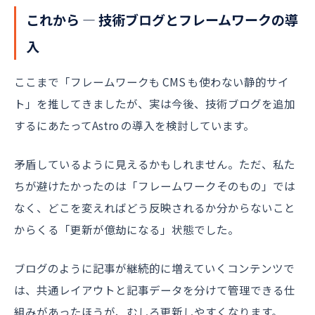
これから ― 技術ブログとフレームワークの導
入
ここまで「フレームワークも CMS も使わない静的サイ
ト」を推してきましたが、実は今後、技術ブログを追加
するにあたってAstro の導入を検討しています。
矛盾しているように見えるかもしれません。ただ、私た
ちが避けたかったのは「フレームワークそのもの」では
なく、どこを変えればどう反映されるか分からないこと
からくる「更新が億劫になる」状態でした。
ブログのように記事が継続的に増えていくコンテンツで
は、共通レイアウトと記事データを分けて管理できる仕
組みがあったほうが、むしろ更新しやすくなります。