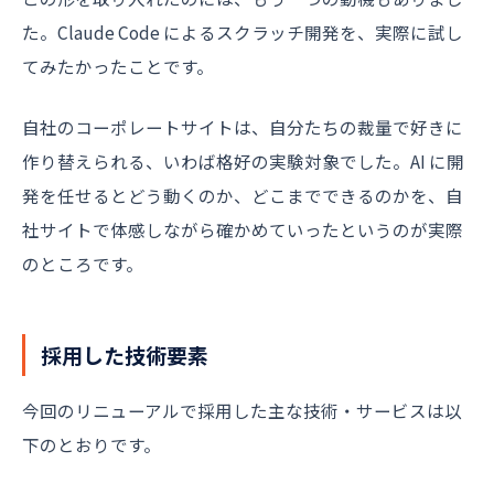
た。Claude Code によるスクラッチ開発を、実際に試し
てみたかったことです。
自社のコーポレートサイトは、自分たちの裁量で好きに
作り替えられる、いわば格好の実験対象でした。AI に開
発を任せるとどう動くのか、どこまでできるのかを、自
社サイトで体感しながら確かめていったというのが実際
のところです。
採用した技術要素
今回のリニューアルで採用した主な技術・サービスは以
下のとおりです。