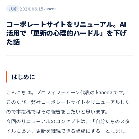
2026.06.15
kaneda
技術
コーポレートサイトをリニューアル。AI
活用で「更新の心理的ハードル」を下げ
た話
はじめに
こんにちは。プロフィフティーン代表の kaneda です。
このたび、弊社コーポレートサイトをリニューアルした
ので本投稿ではその報告をしたいと思います。
今回のリニューアルのコンセプトは、「自分たちのスタ
イルにあい、更新を継続できる構成にする」としまし