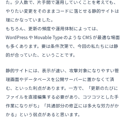
た。少人数で、片手間で運用していくことを考えても、
やりたい変更をそのままコードに落とせる静的サイトは
理にかなっていました。
もちろん、更新の頻度や運用体制によっては、
WordPress や Movable Type のような CMS が最適な場面
も多くあります。要は条件次第で、今回の私たちには静
的が合っていた、ということです。
静的サイトには、表示が速い、攻撃対象になりやすい管
理画面やデータベースを公開サーバーに置かなくて済
む、といった利点があります。一方で、「更新のたびに
ファイルを直接編集する必要があり、コツコツとした手
作業になりがち」「共通部分の修正には多大な労力がか
かる」という弱点があると思います。