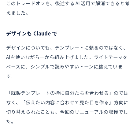
このトレードオフを、後述する AI 活用で解消できると考
えました。
デザインも Claude で
デザインについても、テンプレートに頼るのではなく、
AIを使いながら一から組み上げました。ライトテーマを
ベースに、シンプルで読みやすいトーンに整えていま
す。
「既製テンプレートの枠に自分たちを合わせる」のでは
なく、「伝えたい内容に合わせて見た目を作る」方向に
切り替えられたことも、今回のリニューアルの収穫でし
た。