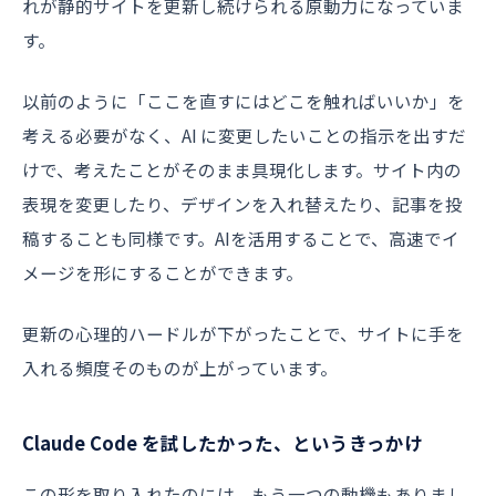
れが静的サイトを更新し続けられる原動力になっていま
す。
以前のように「ここを直すにはどこを触ればいいか」を
考える必要がなく、AI に変更したいことの指示を出すだ
けで、考えたことがそのまま具現化します。サイト内の
表現を変更したり、デザインを入れ替えたり、記事を投
稿することも同様です。AIを活用することで、高速でイ
メージを形にすることができます。
更新の心理的ハードルが下がったことで、サイトに手を
入れる頻度そのものが上がっています。
Claude Code を試したかった、というきっかけ
この形を取り入れたのには、もう一つの動機もありまし