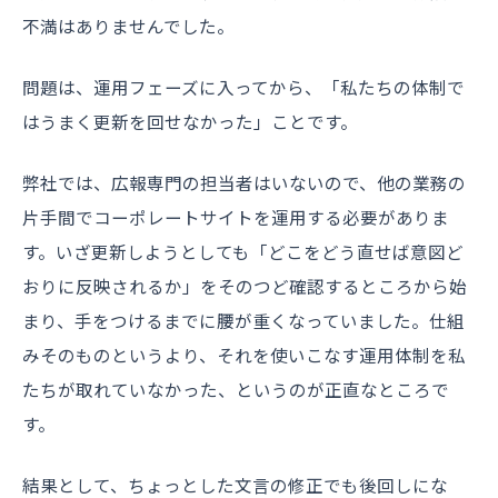
不満はありませんでした。
問題は、運用フェーズに入ってから、「私たちの体制で
はうまく更新を回せなかった」ことです。
弊社では、広報専門の担当者はいないので、他の業務の
片手間でコーポレートサイトを運用する必要がありま
す。いざ更新しようとしても「どこをどう直せば意図ど
おりに反映されるか」をそのつど確認するところから始
まり、手をつけるまでに腰が重くなっていました。仕組
みそのものというより、それを使いこなす運用体制を私
たちが取れていなかった、というのが正直なところで
す。
結果として、ちょっとした文言の修正でも後回しにな