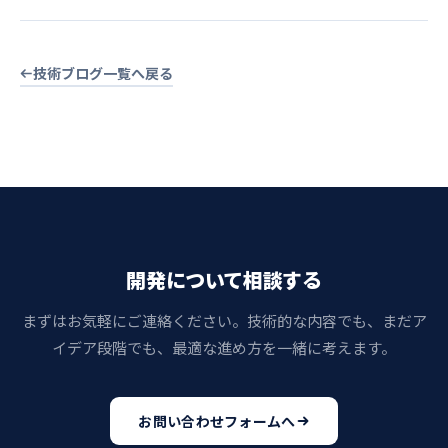
技術ブログ一覧へ戻る
開発について相談する
まずはお気軽にご連絡ください。技術的な内容でも、まだア
イデア段階でも、最適な進め方を一緒に考えます。
お問い合わせフォームへ