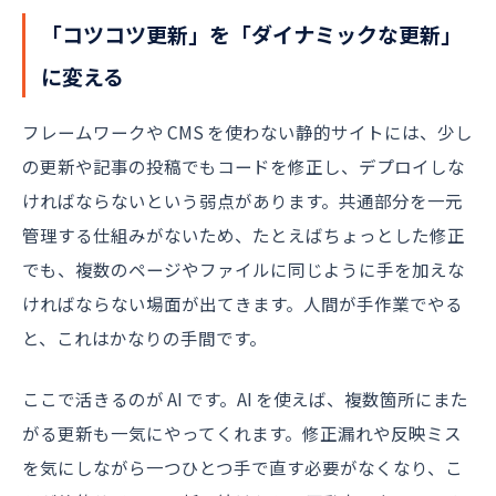
「コツコツ更新」を「ダイナミックな更新」
に変える
フレームワークや CMS を使わない静的サイトには、少し
の更新や記事の投稿でもコードを修正し、デプロイしな
ければならないという弱点があります。共通部分を一元
管理する仕組みがないため、たとえばちょっとした修正
でも、複数のページやファイルに同じように手を加えな
ければならない場面が出てきます。人間が手作業でやる
と、これはかなりの手間です。
ここで活きるのが AI です。AI を使えば、複数箇所にまた
がる更新も一気にやってくれます。修正漏れや反映ミス
を気にしながら一つひとつ手で直す必要がなくなり、こ