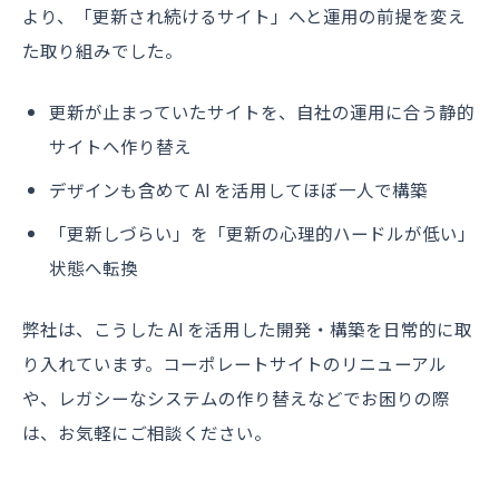
より、「更新され続けるサイト」へと運用の前提を変え
た取り組みでした。
更新が止まっていたサイトを、自社の運用に合う静的
サイトへ作り替え
デザインも含めて AI を活用してほぼ一人で構築
「更新しづらい」を「更新の心理的ハードルが低い」
状態へ転換
弊社は、こうした AI を活用した開発・構築を日常的に取
り入れています。コーポレートサイトのリニューアル
や、レガシーなシステムの作り替えなどでお困りの際
は、お気軽にご相談ください。