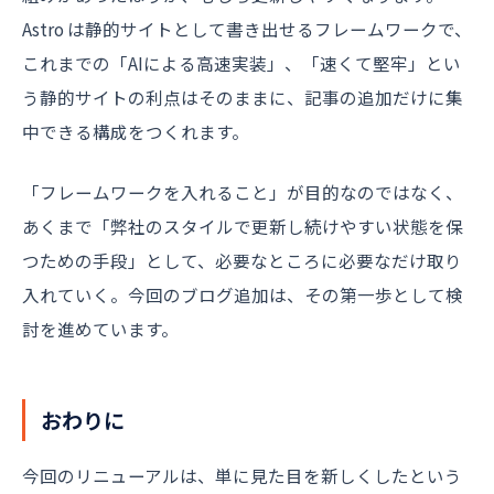
Astro は静的サイトとして書き出せるフレームワークで、
これまでの「AIによる高速実装」、「速くて堅牢」とい
う静的サイトの利点はそのままに、記事の追加だけに集
中できる構成をつくれます。
「フレームワークを入れること」が目的なのではなく、
あくまで「弊社のスタイルで更新し続けやすい状態を保
つための手段」として、必要なところに必要なだけ取り
入れていく。今回のブログ追加は、その第一歩として検
討を進めています。
おわりに
今回のリニューアルは、単に見た目を新しくしたという