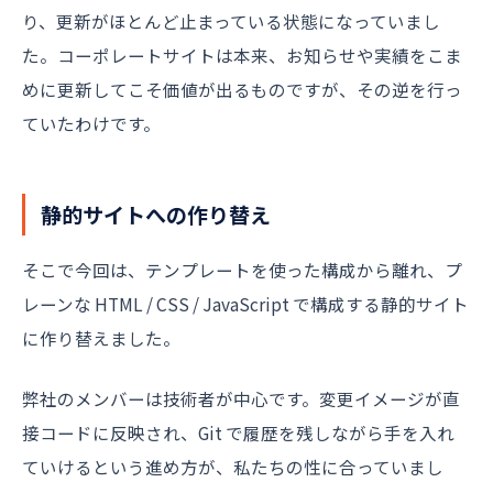
り、更新がほとんど止まっている状態になっていまし
た。コーポレートサイトは本来、お知らせや実績をこま
めに更新してこそ価値が出るものですが、その逆を行っ
ていたわけです。
静的サイトへの作り替え
そこで今回は、テンプレートを使った構成から離れ、プ
レーンな HTML / CSS / JavaScript で構成する静的サイト
に作り替えました。
弊社のメンバーは技術者が中心です。変更イメージが直
接コードに反映され、Git で履歴を残しながら手を入れ
ていけるという進め方が、私たちの性に合っていまし