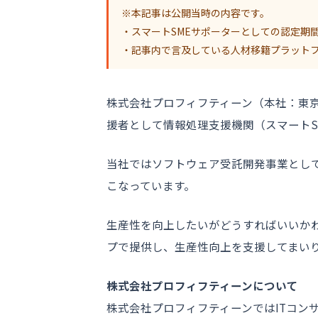
※本記事は公開当時の内容です。
・スマートSMEサポーターとしての認定期
・記事内で言及している人材移籍プラットフォ
株式会社プロフィフティーン（本社：東京
援者として情報処理支援機関（スマートS
当社ではソフトウェア受託開発事業として
こなっています。
生産性を向上したいがどうすればいいか
プで提供し、生産性向上を支援してまい
株式会社プロフィフティーンについて
株式会社プロフィフティーンではITコン