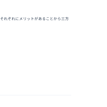
3者それぞれにメリットがあることから三方