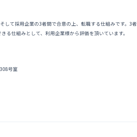
企業、そして採用企業の3者間で合意の上、転職する仕組みです。
できる仕組みとして、利用企業様から評価を頂いています。
308号室