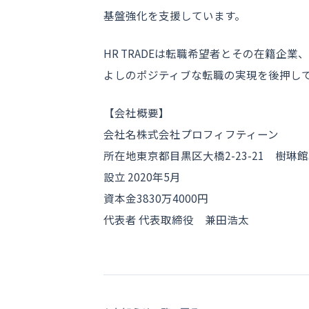
基盤強化を支援しています。
HR TRADEは転職希望者とその在籍
よしのポジティブな転職の実現を後押し
【会社概要】
会社名株式会社プロフィフティーン
所在地東京都目黒区大橋2-23-21 樹琳館
設立 2020年5月
資本金3830万4000円
代表者 代表取締役 兼田浩太