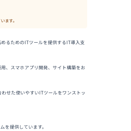
ています。
るためのITツールを提供するIT導入支
運用、スマホアプリ開発、サイト構築をお
わせた使いやすいITツールをワンストッ
ームを提供しています。