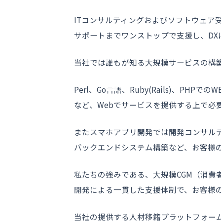
ITコンサルティングおよびソフトウェア
サポートまでワンストップで支援し、DX
当社では誰もが知る大規模サービスの構
Perl、Go言語、Ruby(Rails)、PH
など、Webでサービスを提供する上で必
またスマホアプリ開発では開発コンサルティン
バックエンドシステム構築など、お客様
私たちの強みである、大規模CGM（消費
開発による一貫した支援体制で、お客様
当社の提供する人材移籍プラットフォーム