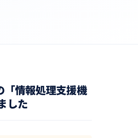
の「情報処理支援機
ました