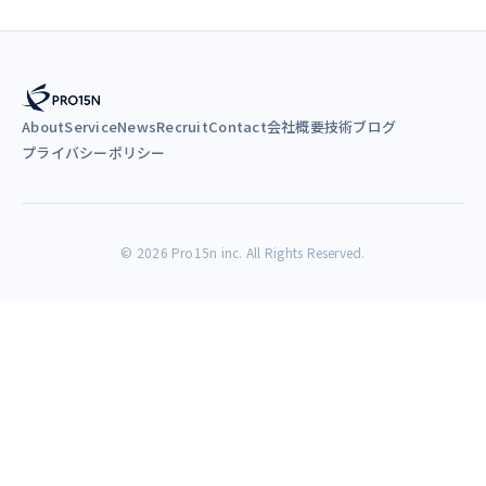
About
Service
News
Recruit
Contact
会社概要
技術ブログ
プライバシーポリシー
© 2026 Pro15n inc. All Rights Reserved.