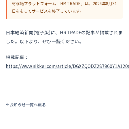
材移籍プラットフォーム「HR TRADE」は、2024年8月31
日をもってサービスを終了しています。
日本経済新聞(電子版)に、HR TRADEの記事が掲載されま
した。以下より、ぜひ一読ください。
掲載記事：
https://www.nikkei.com/article/DGXZQODZ287960Y1A120
お知らせ一覧へ戻る