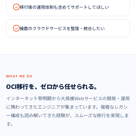
移行後の運用体制も含めてサポートしてほしい
複数のクラウドサービスを整理・統合したい
WHAT WE DO
OCI移行を、ゼロから任せられる。
インターネット黎明期から大規模Webサービスの開発・運用
に携わってきたエンジニアが集まっています。複雑なレガシ
ー構成も読み解いてきた経験が、スムーズな移行を実現しま
す。