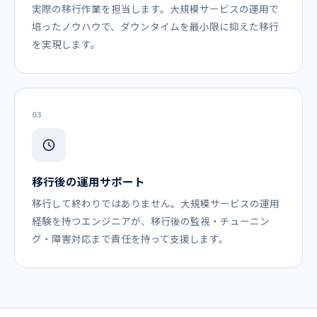
実際の移行作業を担当します。大規模サービスの運用で
培ったノウハウで、ダウンタイムを最小限に抑えた移行
を実現します。
03
移行後の運用サポート
移行して終わりではありません。大規模サービスの運用
経験を持つエンジニアが、移行後の監視・チューニン
グ・障害対応まで責任を持って支援します。