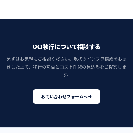
OCI移行について相談する
まずはお気軽にご相談ください。現状のインフラ構成をお聞
きした上で、移行の可否とコスト削減の見込みをご提案しま
す。
お問い合わせフォームへ