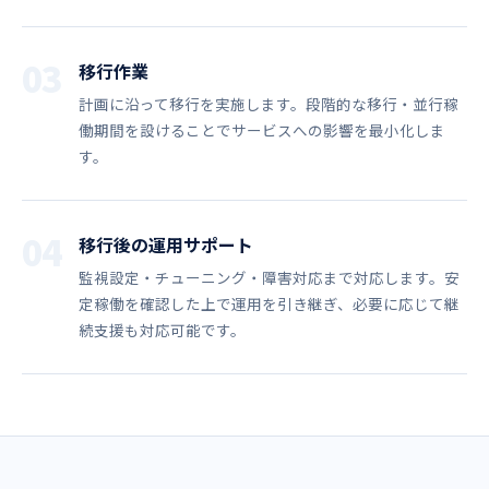
03
移行作業
計画に沿って移行を実施します。段階的な移行・並行稼
働期間を設けることでサービスへの影響を最小化しま
す。
04
移行後の運用サポート
監視設定・チューニング・障害対応まで対応します。安
定稼働を確認した上で運用を引き継ぎ、必要に応じて継
続支援も対応可能です。