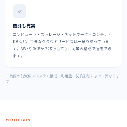
機能も充実
コンピュート・ストレージ・ネットワーク・コンテナ・
DBなど、主要なクラウドサービスは一通り揃っていま
す。AWSやGCPから移行しても、同等の構成で運用でき
ます。
※実際の削減額はシステム構成・利用量・契約形態によって異なりま
す。
CHALLENGES