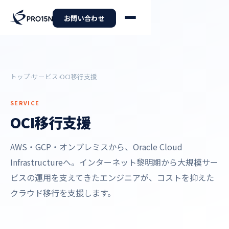
お問い合わせ
トップ
サービス
OCI移行支援
›
›
SERVICE
OCI移行支援
AWS・GCP・オンプレミスから、Oracle Cloud
Infrastructureへ。インターネット黎明期から大規模サー
ビスの運用を支えてきたエンジニアが、コストを抑えた
クラウド移行を支援します。