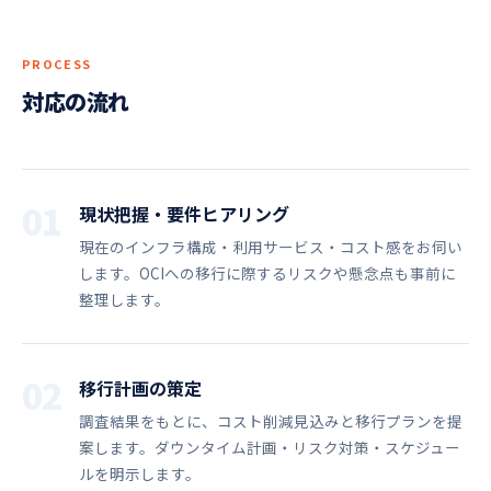
PROCESS
対応の流れ
01
現状把握・要件ヒアリング
現在のインフラ構成・利用サービス・コスト感をお伺い
します。OCIへの移行に際するリスクや懸念点も事前に
整理します。
02
移行計画の策定
調査結果をもとに、コスト削減見込みと移行プランを提
案します。ダウンタイム計画・リスク対策・スケジュー
ルを明示します。