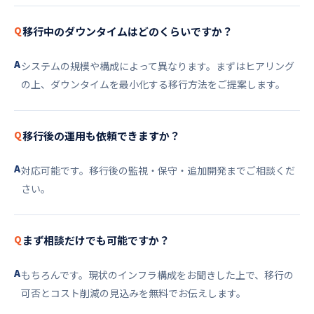
Q
移行中のダウンタイムはどのくらいですか？
A
システムの規模や構成によって異なります。まずはヒアリング
の上、ダウンタイムを最小化する移行方法をご提案します。
Q
移行後の運用も依頼できますか？
A
対応可能です。移行後の監視・保守・追加開発までご相談くだ
さい。
Q
まず相談だけでも可能ですか？
A
もちろんです。現状のインフラ構成をお聞きした上で、移行の
可否とコスト削減の見込みを無料でお伝えします。