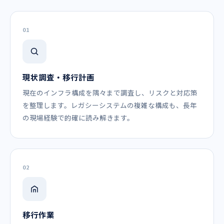
01
現状調査・移行計画
現在のインフラ構成を隅々まで調査し、リスクと対応策
を整理します。レガシーシステムの複雑な構成も、長年
の現場経験で的確に読み解きます。
02
移行作業