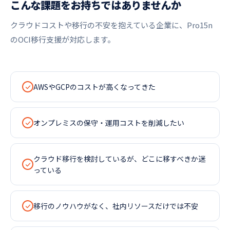
こんな課題をお持ちではありませんか
クラウドコストや移行の不安を抱えている企業に、Pro15n
のOCI移行支援が対応します。
AWSやGCPのコストが高くなってきた
オンプレミスの保守・運用コストを削減したい
クラウド移行を検討しているが、どこに移すべきか迷
っている
移行のノウハウがなく、社内リソースだけでは不安