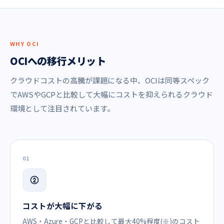
WHY OCI
OCIへの移行メリット
クラウドコストの高騰が課題になる中、OCIは同等スペック
でAWSやGCPと比較して大幅にコストを抑えられるクラウド
環境として注目されています。
01
コストが大幅に下がる
AWS・Azure・GCPと比較して最大40%程度(※)のコスト