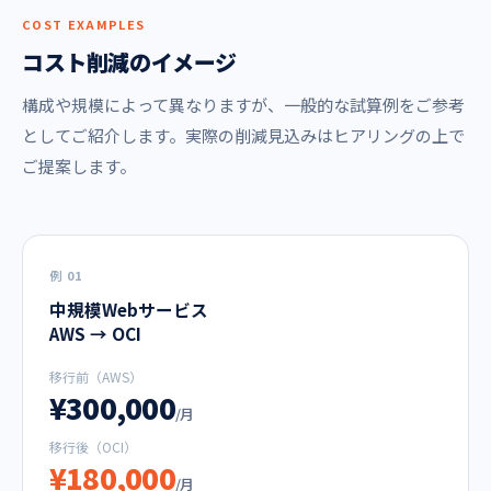
COST EXAMPLES
コスト削減のイメージ
構成や規模によって異なりますが、一般的な試算例をご参考
としてご紹介します。実際の削減見込みはヒアリングの上で
ご提案します。
例 01
中規模Webサービス
AWS → OCI
移行前（AWS）
¥300,000
/月
移行後（OCI）
¥180,000
/月